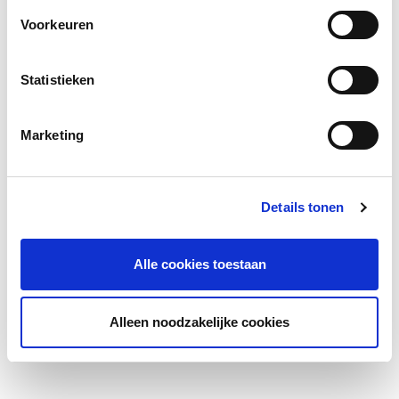
Voorkeuren
Statistieken
Marketing
Details tonen
Alle cookies toestaan
Alleen noodzakelijke cookies